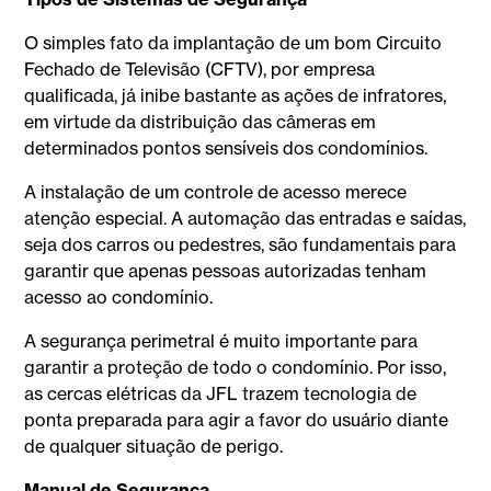
O simples fato da implantação de um bom Circuito
Fechado de Televisão (CFTV), por empresa
qualificada, já inibe bastante as ações de infratores,
em virtude da distribuição das câmeras em
determinados pontos sensíveis dos condomínios.
A instalação de um controle de acesso merece
atenção especial. A automação das entradas e saídas,
seja dos carros ou pedestres, são fundamentais para
garantir que apenas pessoas autorizadas tenham
acesso ao condomínio.
A segurança perimetral é muito importante para
garantir a proteção de todo o condomínio. Por isso,
as cercas elétricas da JFL trazem tecnologia de
ponta preparada para agir a favor do usuário diante
de qualquer situação de perigo.
Manual de Segurança