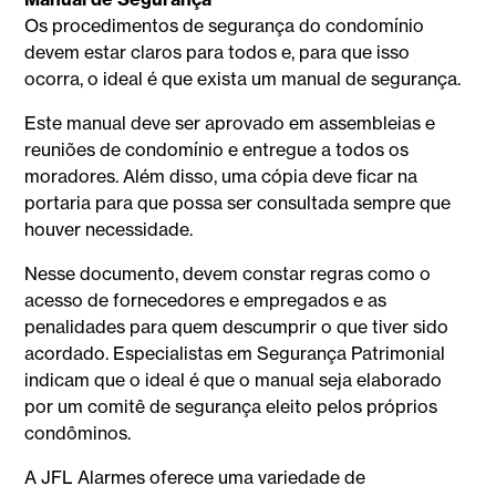
Os procedimentos de segurança do condomínio
devem estar claros para todos e, para que isso
ocorra, o ideal é que exista um manual de segurança.
Este manual deve ser aprovado em assembleias e
reuniões de condomínio e entregue a todos os
moradores. Além disso, uma cópia deve ficar na
portaria para que possa ser consultada sempre que
houver necessidade.
Nesse documento, devem constar regras como o
acesso de fornecedores e empregados e as
penalidades para quem descumprir o que tiver sido
acordado. Especialistas em Segurança Patrimonial
indicam que o ideal é que o manual seja elaborado
por um comitê de segurança eleito pelos próprios
condôminos.
A JFL Alarmes oferece uma variedade de