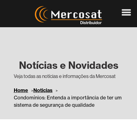
Notícias e Novidades
Veja todas as notícias e informações da Mercosat
Home
Noticias
Condomínios: Entenda a importância de ter um
sistema de segurança de qualidade