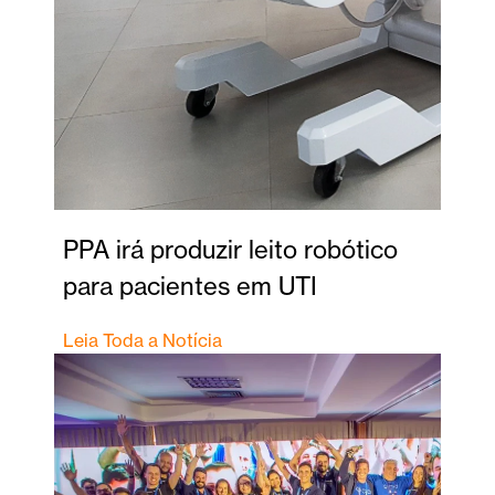
PPA irá produzir leito robótico
para pacientes em UTI
Leia Toda a Notícia