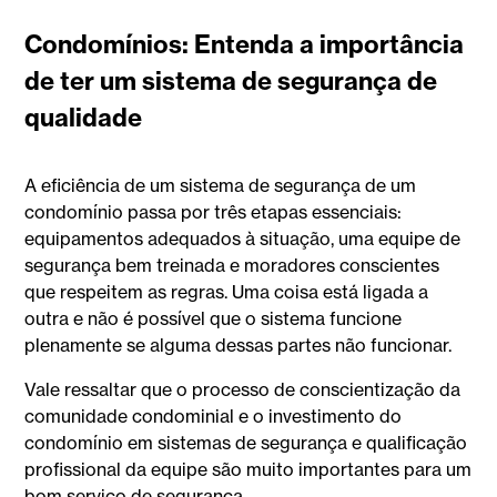
Condomínios: Entenda a importância
de ter um sistema de segurança de
qualidade
A eficiência de um sistema de segurança de um
condomínio passa por três etapas essenciais:
equipamentos adequados à situação, uma equipe de
segurança bem treinada e moradores conscientes
que respeitem as regras. Uma coisa está ligada a
outra e não é possível que o sistema funcione
plenamente se alguma dessas partes não funcionar.
Vale ressaltar que o processo de conscientização da
comunidade condominial e o investimento do
condomínio em sistemas de segurança e qualificação
profissional da equipe são muito importantes para um
bom serviço de segurança.