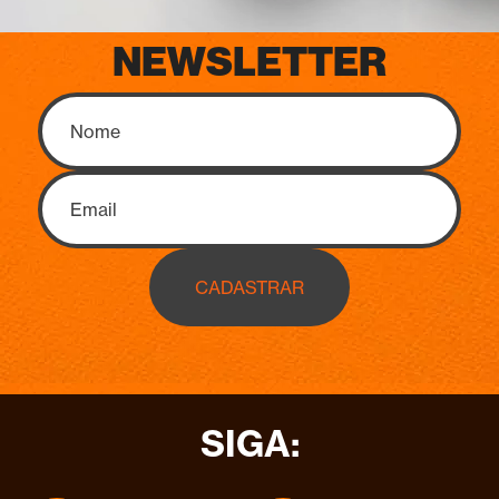
NEWSLETTER
CADASTRAR
SIGA: