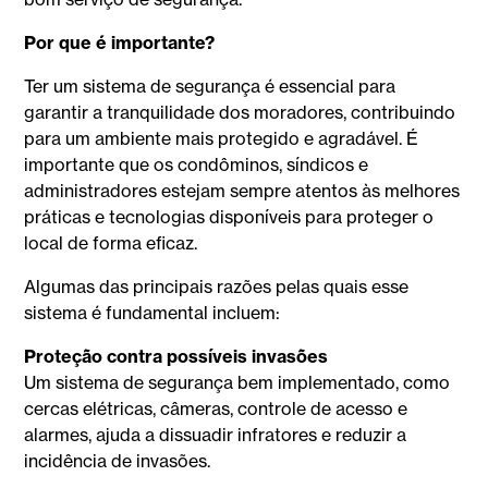
Por que é importante?
Ter um sistema de segurança é essencial para
garantir a tranquilidade dos moradores, contribuindo
para um ambiente mais protegido e agradável. É
importante que os condôminos, síndicos e
administradores estejam sempre atentos às melhores
práticas e tecnologias disponíveis para proteger o
local de forma eficaz.
Algumas das principais razões pelas quais esse
sistema é fundamental incluem:
Proteção contra possíveis invasões
Um sistema de segurança bem implementado, como
cercas elétricas, câmeras, controle de acesso e
alarmes, ajuda a dissuadir infratores e reduzir a
incidência de invasões.