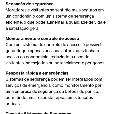
Sensação de segurança
Moradores e visitantes se sentirão mais seguros em
um condomínio com um sistema de segurança
eficiente, o que pode aumentar a qualidade de vida e
a satisfação geral.
Monitoramento e controle de acesso
Com um sistema de controle de acesso, é possível
garantir que apenas pessoas autorizadas tenham
acesso ao condomínio, reduzindo o risco de
visitantes indesejados ou potencialmente perigosos.
Resposta rápida a emergências
Sistemas de segurança podem ser integrados com
serviços de emergência, como monitoramento por
uma empresa de segurança ou botões de pânico,
permitindo uma resposta rápida em situações
críticas.
Tipos de Sistemas de Segurança