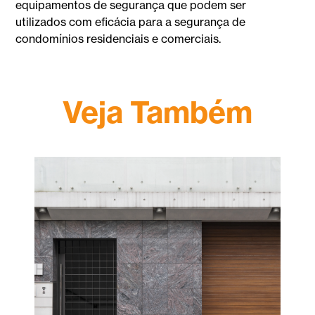
equipamentos de segurança que podem ser
utilizados com eficácia para a segurança de
condomínios residenciais e comerciais.
Veja Também