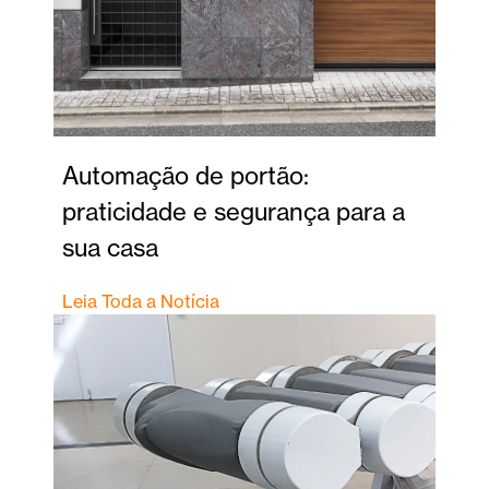
Automação de portão:
praticidade e segurança para a
sua casa
Leia Toda a Notícia