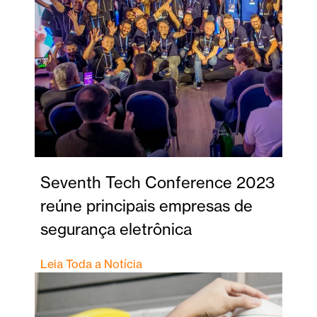
Seventh Tech Conference 2023
reúne principais empresas de
segurança eletrônica
Leia Toda a Notícia