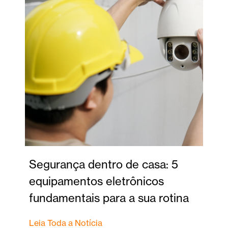
Segurança dentro de casa: 5
equipamentos eletrônicos
fundamentais para a sua rotina
Leia Toda a Notícia